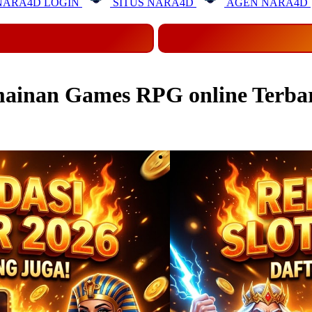
NARA4D LOGIN
SITUS NARA4D
AGEN NARA4D
ainan Games RPG online Terbar